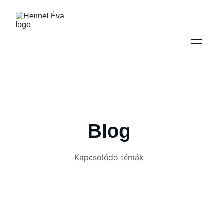
Blog
Kapcsolódó témák