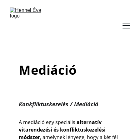
Mediáció
Konkfliktuskezelés / Mediáció
A mediáció egy speciális 
alternatív 
vitarendezési és konfliktuskezelési 
módszer
, amelynek lényege, hogy a két fél 